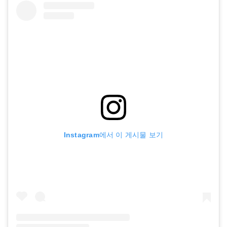
Instagram에서 이 게시물 보기