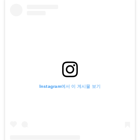
Instagram에서 이 게시물 보기