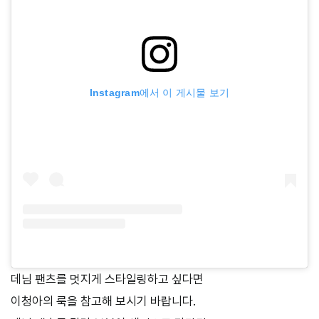
Instagram에서 이 게시물 보기
데님 팬츠를 멋지게 스타일링하고 싶다면
이청아의 룩을 참고해 보시기 바랍니다.