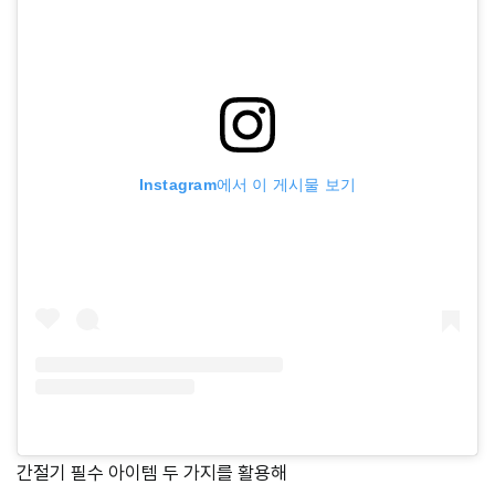
Instagram에서 이 게시물 보기
간절기 필수 아이템 두 가지를 활용해