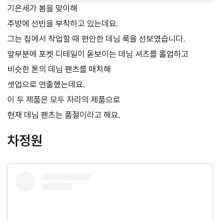
기은세가 봄을 맞이해
주방에 선반을 부착하고 있는데요.
그는 집에서 작업할 때 편안한 데님 룩을 선보였습니다.
앞부분에 포켓 디테일이 돋보이는 데님 셔츠를 롤업하고
비슷한 톤의 데님 팬츠를 매치해
셋업으로 연출했는데요.
이 두 제품은 모두 자라의 제품으로
현재 데님 팬츠는 품절이라고 해요.
차정원