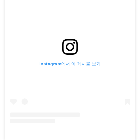
Instagram에서 이 게시물 보기