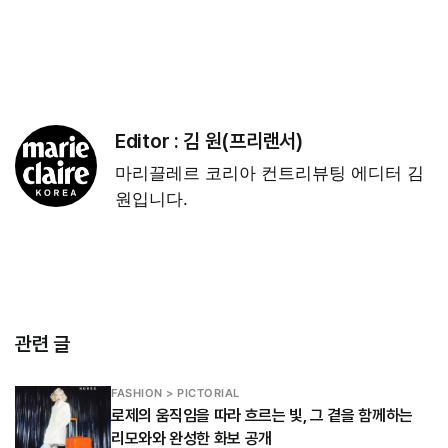
Editor :
김 원(프리랜서)
마리끌레르 코리아 컨트리뷰팅 에디터 김
원입니다.
관련 글
FASHION > PICTORIAL
로제의 움직임을 따라 흐르는 빛, 그 곁을 함께하는
리모와와 완성한 화보 공개