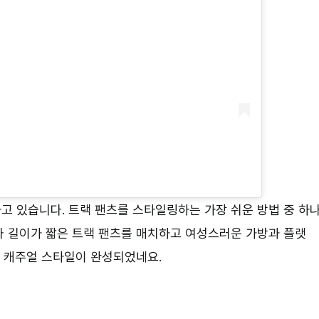
고 있습니다. 트랙 팬츠를 스타일링하는 가장 쉬운 방법 중 하
와 길이가 짧은 트랙 팬츠를 매치하고 여성스러운 가방과 플랫
는 캐주얼 스타일이 완성되었네요.