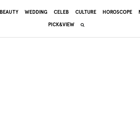
BEAUTY
WEDDING
CELEB
CULTURE
HOROSCOPE
PICK&VIEW