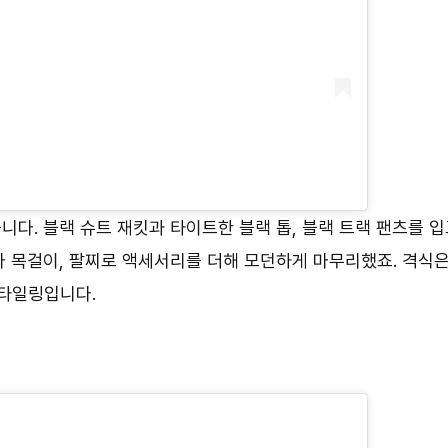
다. 블랙 슈트 재킷과 타이트한 블랙 톱, 블랙 트랙 팬츠를 
와 목걸이, 팔찌로 액세서리를 더해 모던하게 마무리했죠. 격식
스타일링입니다.