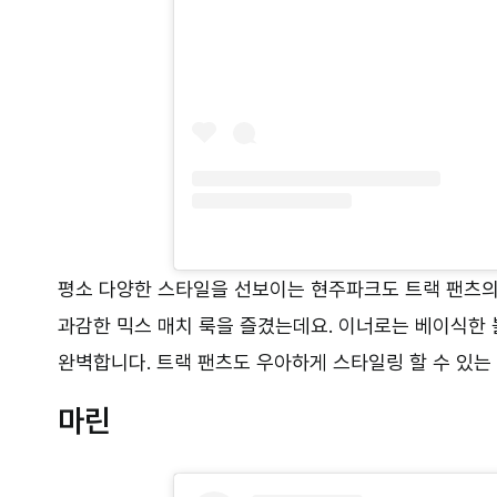
평소 다양한 스타일을 선보이는 현주파크도 트랙 팬츠의
과감한 믹스 매치 룩을 즐겼는데요. 이너로는 베이식한
완벽합니다. 트랙 팬츠도 우아하게 스타일링 할 수 있
마린