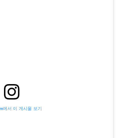
ram에서 이 게시물 보기