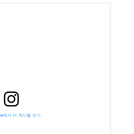
ram에서 이 게시물 보기