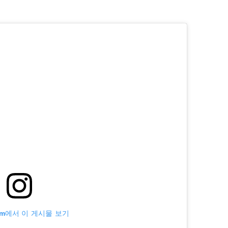
ram에서 이 게시물 보기