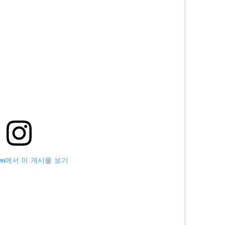
ram에서 이 게시물 보기