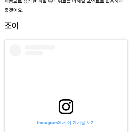
제품으로 심심한 겨울 룩에 위트를 더해줄 포인트로 활용하면
좋겠어요.
조이
Instagram에서 이 게시물 보기