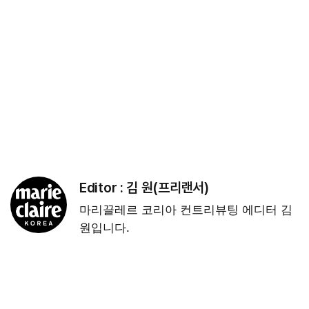
Editor :
김 원(프리랜서)
마리끌레르 코리아 컨트리뷰팅 에디터 김
원입니다.