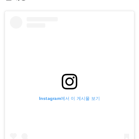
Instagram에서 이 게시물 보기