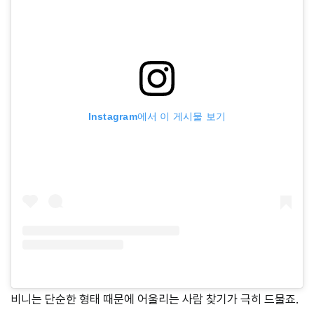
Instagram에서 이 게시물 보기
비니는 단순한 형태 때문에 어울리는 사람 찾기가 극히 드물죠.