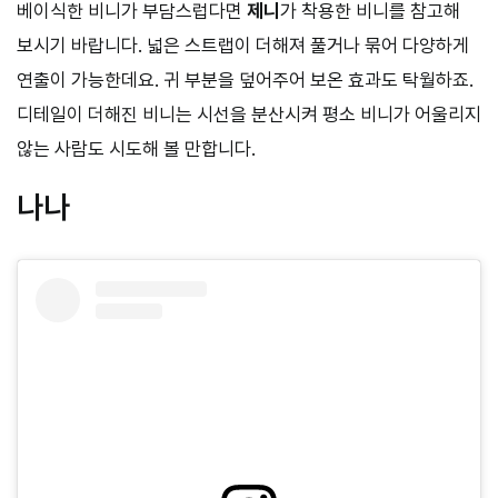
베이식한 비니가 부담스럽다면
제니
가 착용한 비니를 참고해
보시기 바랍니다. 넓은 스트랩이 더해져 풀거나 묶어 다양하게
연출이 가능한데요. 귀 부분을 덮어주어 보온 효과도 탁월하죠.
디테일이 더해진 비니는 시선을 분산시켜 평소 비니가 어울리지
않는 사람도 시도해 볼 만합니다.
나나