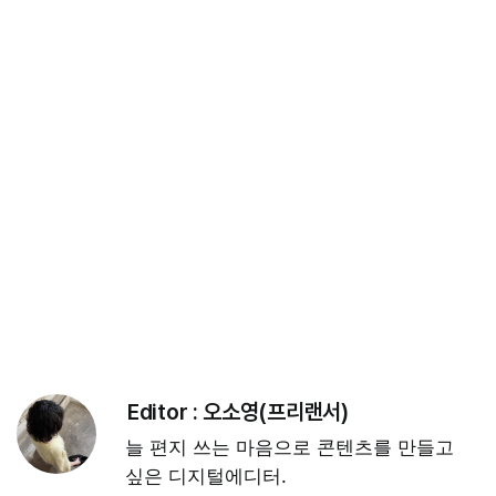
Editor :
오소영(프리랜서)
늘 편지 쓰는 마음으로 콘텐츠를 만들고
싶은 디지털에디터.