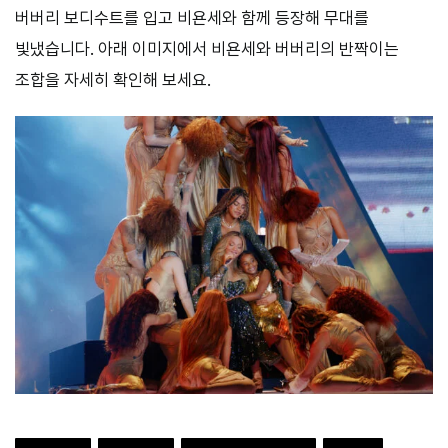
버버리 보디수트를 입고 비욘세와 함께 등장해 무대를
빛냈습니다. 아래 이미지에서 비욘세와 버버리의 반짝이는
조합을 자세히 확인해 보세요.