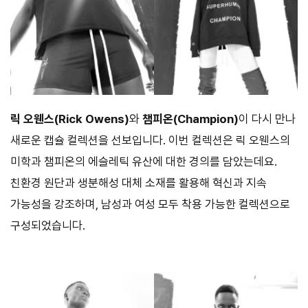
릭 오웬스(Rick Owens)
와
챔피온(Champion)
이 다시 만나
새로운 캡슐 컬렉션을 선보입니다. 이번 컬렉션은 릭 오웬스의
미학과 챔피온의 에슬레틱 유산에 대한 경의를 담았는데요.
친환경 원단과 생분해성 대체 소재를 활용해 혁신과 지속
가능성을 강조하며, 남성과 여성 모두 착용 가능한 컬렉션으로
구성되었습니다.