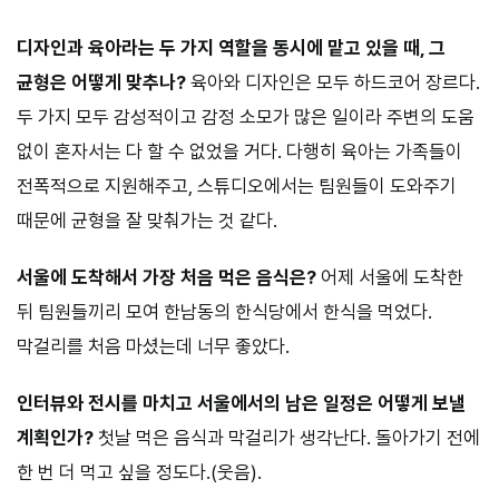
디자인과 육아라는 두 가지 역할을 동시에 맡고 있을 때, 그
균형은 어떻게 맞추나?
육아와 디자인은 모두 하드코어 장르다.
두 가지 모두 감성적이고 감정 소모가 많은 일이라 주변의 도움
없이 혼자서는 다 할 수 없었을 거다. 다행히 육아는 가족들이
전폭적으로 지원해주고, 스튜디오에서는 팀원들이 도와주기
때문에 균형을 잘 맞춰가는 것 같다.
서울에 도착해서 가장 처음 먹은 음식은?
어제 서울에 도착한
뒤 팀원들끼리 모여 한남동의 한식당에서 한식을 먹었다.
막걸리를 처음 마셨는데 너무 좋았다.
인터뷰와 전시를 마치고 서울에서의 남은 일정은 어떻게 보낼
계획인가?
첫날 먹은 음식과 막걸리가 생각난다. 돌아가기 전에
한 번 더 먹고 싶을 정도다.(웃음).