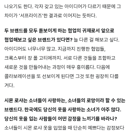
나오기도 한다. 각자 갖고 있는 아이디어가 다르기 때문에 그
차이가 ‘서프라이즈’한 결과로 이어지는 듯하다.
두 브랜드를 모두 돋보이게 하는 협업의 귀재로서 앞으로
협업해보고 싶은 브랜드가 있다면?
늘 다른 걸 해보고 싶다.
아이디어도 너무너무 많고. 지금까지 진행한 협업들,
크록스부터 장 폴 고티에까지. 서로 다른 것들을 조합하고
새로운 것을 만들어내는 과정이 매우 흥미롭다. 다음에
콜라보레이션을 또 선보이게 된다면 그것 또한 굉장히 다를
거다.
시몬 로샤는 소녀들이 사랑하는, 소녀들의 로망이라 할 수 있는
브랜드다. 한국에도 당신의 옷을 사랑하는 소녀가 아주 많다.
당신의 옷을 입는 사람들이 어떤 감정을 느끼기를 바라나?
소녀들이 시몬 로샤 옷을 입었을 때 단순히 예쁘다는 감정보다