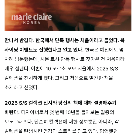
만나서 반갑다. 한국에서 단독 행사는 처음이라고 들었다. 북
사이닝 이벤트도 진행한다고 알고 있다.
한국은 예전에도 몇
차례 방문했는데, 시몬 로샤 단독 행사로 찾아온 건 처음이라
매우 설렌다. 이번에 10 꼬르소 꼬모 서울에서 2025 S/S
컬렉션을 전시하게 됐다. 그리고 처음으로 발간한 책을
소개하고 싶었다.
2025 S/S 컬렉션 전시와 당신의 책에 대해 설명해주기
바란다.
디자이너로서 첫 번째 10년을 돌아보는 일종의
모노그래프다. 단순히 컬렉션에 대한 정보뿐만 아니라, 각
컬렉션을 탄생시킨 영감과 스토리를 담고 있다. 협업했던