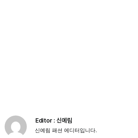
Editor :
신예림
신예림 패션 에디터입니다.