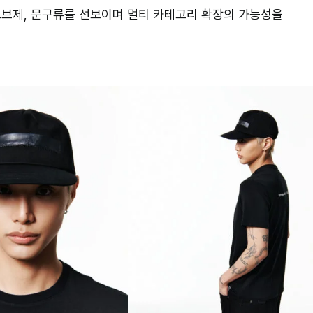
브제, 문구류를 선보이며 멀티 카테고리 확장의 가능성을