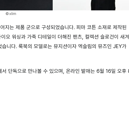
©xlim
이어지는 제품 군으로 구성되었습니다. 피마 코튼 소재로 제작된
 비롯해 바이오 워싱과 가죽 디테일이 더해진 팬츠, 컬렉션 슬로건이 새
었습니다. 룩북의 모델로는 뮤지션이자 엑슬림의 뮤즈인 JEY가
 단독으로 만나볼 수 있으며, 온라인 발매는 6월 16일 오후 