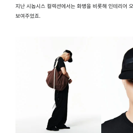
지난 시놉시스 컬렉션에서는 화병을 비롯해 인테리어 오
보여주었죠.