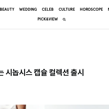
BEAUTY
WEDDING
CELEB
CULTURE
HOROSCOPE
PICK&VIEW
는 시놉시스 캡슐 컬렉션 출시