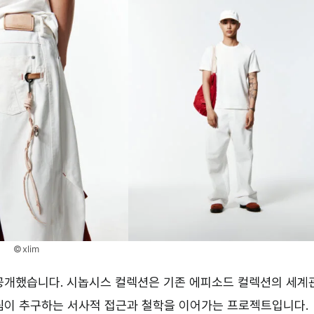
©xlim
션을 공개했습니다. 시놉시스 컬렉션은 기존 에피소드 컬렉션의 세계
림이 추구하는 서사적 접근과 철학을 이어가는 프로젝트입니다.