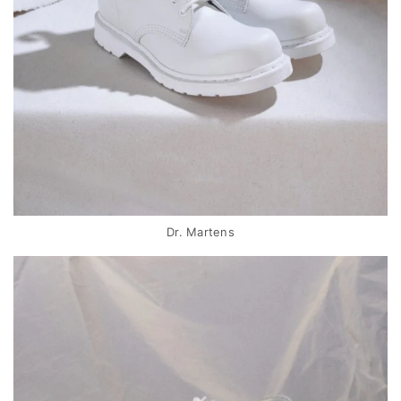
Dr. Martens