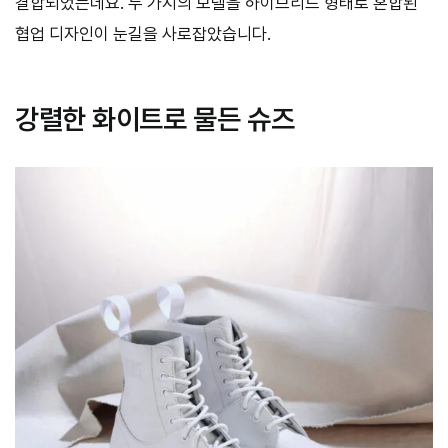
결합되었는데요. 두 가지의 모델을 하이브리드 형태로 혼합된
협업 디자인이 눈길을 사로잡았습니다.
강렬한 화이트로 물든 슈즈