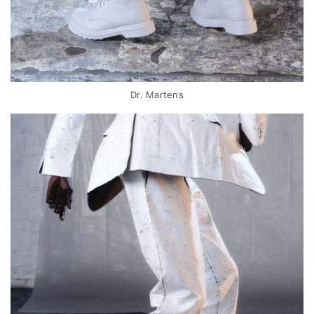
Dr. Martens