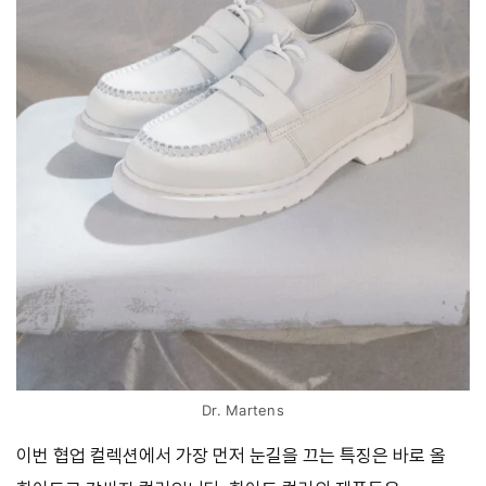
Dr. Martens
이번 협업 컬렉션에서 가장 먼저 눈길을 끄는 특징은 바로 올