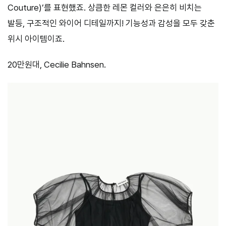
Couture)’를 표현했죠. 상큼한 레몬 컬러와 은은히 비치는
발등, 구조적인 와이어 디테일까지! 기능성과 감성을 모두 갖춘
위시 아이템이죠.
20만원대, Cecilie Bahnsen.