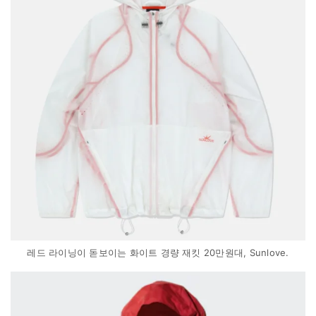
레드 라이닝이 돋보이는 화이트 경량 재킷 20만원대, Sunlove.