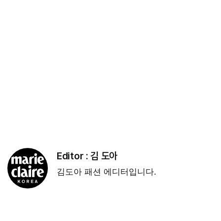
Editor :
김 도아
김도아 패션 에디터입니다.