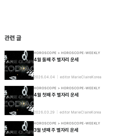
관련 글
HOROSCOPE > HOROSCOPE-WEEKLY
4월 둘째 주 별자리 운세
2026.04.04
|
editor MarieClaireKorea
HOROSCOPE > HOROSCOPE-WEEKLY
4월 첫째 주 별자리 운세
2026.03.29
|
editor MarieClaireKorea
HOROSCOPE > HOROSCOPE-WEEKLY
3월 넷째 주 별자리 운세