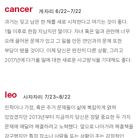
cancer
게자리 6/22~7/22
과거는 잊고 남은 한 해를 새로 시작한다고 여기는 것이 좋다.
1월 이후로 한참 지났지만 말이다. 자녀 혹은 일과 관련해 너무
오래 끌어온 문제가 있고 그 일을 만든 연인과의 문제 또한
부담이 됐을 것이다. 이제 당신은 완전히 다른 상황, 그리고
2017년에 다가올 일에 대한 새로운 사고방식을 기대해도 좋다.
leo
사자자리 7/23~8/22
친척이나 가정, 혹은 주거 문제들이 삶에 복잡하게 얽혀
있었겠지만 2013년부터 지금까지 당신은 정말 중요한 두 가지
문제에 매달려 해결하려고 노력했다. 앞으로 나아가려 해결책을
강구했지만 특정 장소나 사람들 또는 상황이 주는 감정적인