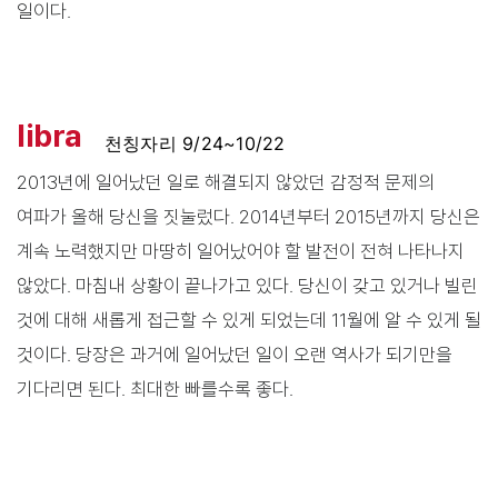
일이다.
libra
천칭자리 9/24~10/22
2013년에 일어났던 일로 해결되지 않았던 감정적 문제의
여파가 올해 당신을 짓눌렀다. 2014년부터 2015년까지 당신은
계속 노력했지만 마땅히 일어났어야 할 발전이 전혀 나타나지
않았다. 마침내 상황이 끝나가고 있다. 당신이 갖고 있거나 빌린
것에 대해 새롭게 접근할 수 있게 되었는데 11월에 알 수 있게 될
것이다. 당장은 과거에 일어났던 일이 오랜 역사가 되기만을
기다리면 된다. 최대한 빠를수록 좋다.