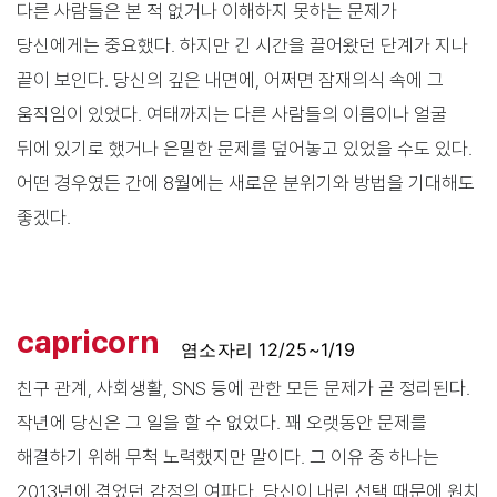
다른 사람들은 본 적 없거나 이해하지 못하는 문제가
당신에게는 중요했다. 하지만 긴 시간을 끌어왔던 단계가 지나
끝이 보인다. 당신의 깊은 내면에, 어쩌면 잠재의식 속에 그
움직임이 있었다. 여태까지는 다른 사람들의 이름이나 얼굴
뒤에 있기로 했거나 은밀한 문제를 덮어놓고 있었을 수도 있다.
어떤 경우였든 간에 8월에는 새로운 분위기와 방법을 기대해도
좋겠다.
capricorn
염소자리 12/25~1/19
친구 관계, 사회생활, SNS 등에 관한 모든 문제가 곧 정리된다.
작년에 당신은 그 일을 할 수 없었다. 꽤 오랫동안 문제를
해결하기 위해 무척 노력했지만 말이다. 그 이유 중 하나는
2013년에 겪었던 감정의 여파다. 당신이 내린 선택 때문에 원치