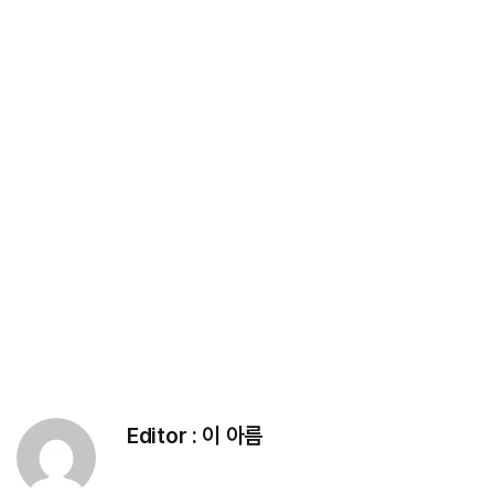
Editor :
이 아름