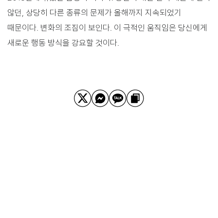
않던, 상당히 다른 종류의 문제가 올해까지 지속되었기
때문이다. 변화의 조짐이 보인다. 이 극적인 움직임은 당신에게
새로운 행동 방식을 강요할 것이다.