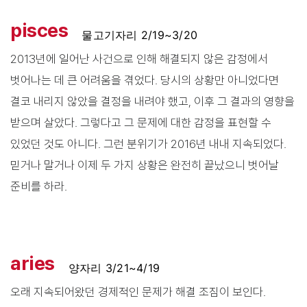
pisces
물고기자리 2/19~3/20
2013년에 일어난 사건으로 인해 해결되지 않은 감정에서
벗어나는 데 큰 어려움을 겪었다. 당시의 상황만 아니었다면
결코 내리지 않았을 결정을 내려야 했고, 이후 그 결과의 영향을
받으며 살았다. 그렇다고 그 문제에 대한 감정을 표현할 수
있었던 것도 아니다. 그런 분위기가 2016년 내내 지속되었다.
믿거나 말거나 이제 두 가지 상황은 완전히 끝났으니 벗어날
준비를 하라.
aries
양자리 3/21~4/19
오래 지속되어왔던 경제적인 문제가 해결 조짐이 보인다.