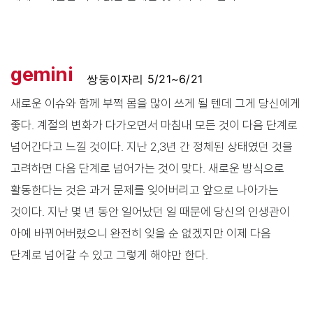
gemini
쌍둥이자리 5/21~6/21
새로운 이슈와 함께 부쩍 몸을 많이 쓰게 될 텐데 그게 당신에게
좋다. 계절의 변화가 다가오면서 마침내 모든 것이 다음 단계로
넘어간다고 느낄 것이다. 지난 2,3년 간 정체된 상태였던 것을
고려하면 다음 단계로 넘어가는 것이 맞다. 새로운 방식으로
활동한다는 것은 과거 문제를 잊어버리고 앞으로 나아가는
것이다. 지난 몇 년 동안 일어났던 일 때문에 당신의 인생관이
아예 바뀌어버렸으니 완전히 잊을 순 없겠지만 이제 다음
단계로 넘어갈 수 있고 그렇게 해야만 한다.