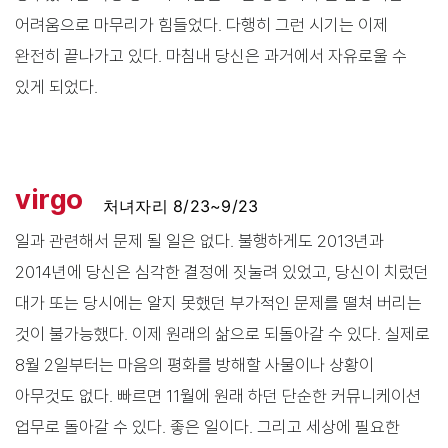
어려움으로 마무리가 힘들었다. 다행히 그런 시기는 이제
완전히 끝나가고 있다. 마침내 당신은 과거에서 자유로울 수
있게 되었다.
virgo
처녀자리 8/23~9/23
일과 관련해서 문제 될 일은 없다. 불행하게도 2013년과
2014년에 당신은 심각한 결정에 짓눌려 있었고, 당신이 치렀던
대가 또는 당시에는 알지 못했던 부가적인 문제를 떨쳐 버리는
것이 불가능했다. 이제 원래의 삶으로 되돌아갈 수 있다. 실제로
8월 2일부터는 마음의 평화를 방해할 사물이나 상황이
아무것도 없다. 빠르면 11월에 원래 하던 단순한 커뮤니케이션
업무로 돌아갈 수 있다. 좋은 일이다. 그리고 세상에 필요한