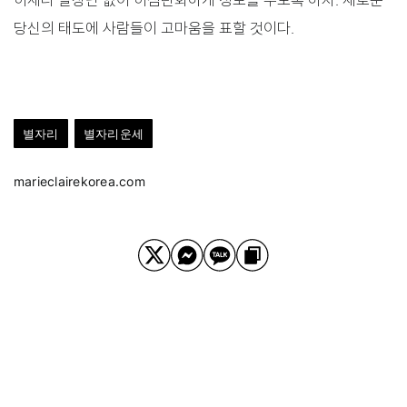
당신의 태도에 사람들이 고마움을 표할 것이다.
별자리
별자리운세
marieclairekorea.com