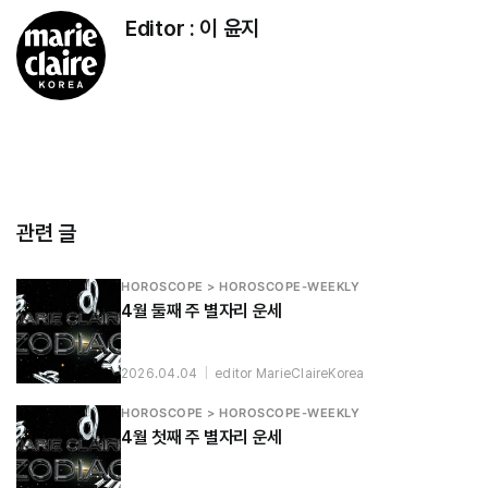
Editor :
이 윤지
관련 글
HOROSCOPE > HOROSCOPE-WEEKLY
4월 둘째 주 별자리 운세
2026.04.04
|
editor MarieClaireKorea
HOROSCOPE > HOROSCOPE-WEEKLY
4월 첫째 주 별자리 운세