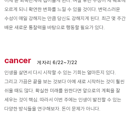
이제 곧 회복단계에 접어들게 된다. 며칠 후면 수성이 제 궤도에
오르게 되니 확연한 변화를 느낄 수 있을 것이다. 변덕스러운
수성이 매일 강해지는 만큼 당신도 강해지게 된다. 최근 몇 주간
배운 새로운 통찰력을 바탕으로 행동할 필요가 있다.
cancer
게자리 6/22~7/22
인생을 살면서 다시 시작할 수 있는 기회는 얼마든지 있다.
그리고 가끔은 끝을 보는 것보다 아예 새로 시작하는 것이 훨씬
쉬울 때도 많다. 확실한 미래를 원한다면 앞으로의 계획을 잘
세우는 것이 핵심. 따라서 이번 주에는 인생이 발전할 수 있는
다양한 방식들을 연구해보자. 돈이 문제가 아니다.