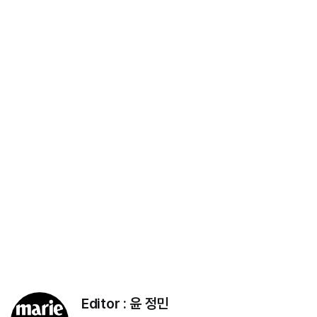
Editor :
윤 정민