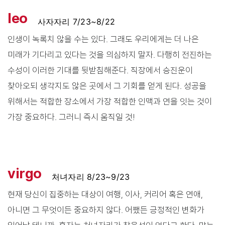
leo
사자자리 7/23~8/22
인생이 녹록치 않을 수는 있다. 그래도 우리에게는 더 나은
미래가 기다리고 있다는 것을 의심하지 말자. 다행히 전진하는
수성이 이러한 기대를 뒷받침해준다. 직장에서 승진운이
찾아오되 생각지도 않은 곳에서 그 기회를 얻게 된다. 성공을
위해서는 적합한 장소에서 가장 적합한 인맥과 연을 잇는 것이
가장 중요하다. 그러니 즉시 움직일 것!
virgo
처녀자리 8/23~9/23
현재 당신이 집중하는 대상이 여행, 이사, 커리어 혹은 연애,
아니면 그 무엇이든 중요하지 않다. 어쨌든 긍정적인 변화가