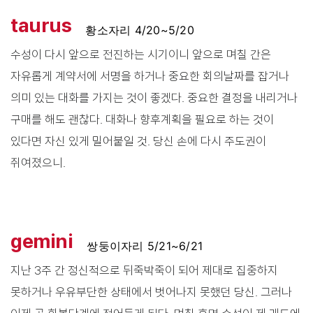
taurus
황소자리 4/20~5/20
수성이 다시 앞으로 전진하는 시기이니 앞으로 며칠 간은
자유롭게 계약서에 서명을 하거나 중요한 회의날짜를 잡거나
의미 있는 대화를 가지는 것이 좋겠다. 중요한 결정을 내리거나
구매를 해도 괜찮다. 대화나 향후계획을 필요로 하는 것이
있다면 자신 있게 밀어붙일 것. 당신 손에 다시 주도권이
쥐여졌으니.
gemini
쌍둥이자리 5/21~6/21
지난 3주 간 정신적으로 뒤죽박죽이 되어 제대로 집중하지
못하거나 우유부단한 상태에서 벗어나지 못했던 당신. 그러나