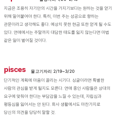
지금은 조용히 자기만의 시간을 가지기보다는 원하는 것을 얻기
위해 밀어붙여야 한다. 특히, 이번 주는 성공으로 향하는
관문이라고 생각해도 좋다. 예상치 못한 현금 또한 얻게 될 수도
있다. 연애에서는 주말까지 대담한 태도를 잃지 않는다면 마법
같은 일이 벌어질 것이다.
pisces
물고기자리 2/19~3/20
단기적인 계획에 마음이 끌리는 시기다. 싱글이라면 특별한
사람의 관심을 받게 될지도 모른다. 연애 중인 사람들은 상대의
요구에 맞춰야 한다는 부담감을 느낄 수 있는데, 자립심과
평등심을 잃어서는 안 된다. 회사 생활에서도 마찬가지로
당신의 의견을 당당히 말할 것.