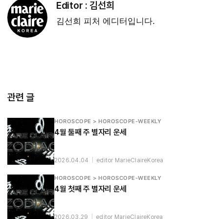
Editor :
김선희
김선희 피처 에디터입니다.
관련 글
HOROSCOPE > HOROSCOPE-WEEKLY
4월 둘째 주 별자리 운세
2026.04.04
|
editor MarieClaireKorea
HOROSCOPE > HOROSCOPE-WEEKLY
4월 첫째 주 별자리 운세
2026.03.29
|
editor MarieClaireKorea