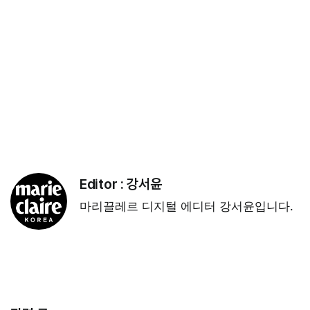
Editor :
강서윤
마리끌레르 디지털 에디터 강서윤입니다.