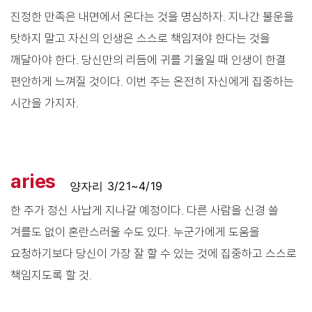
진정한 만족은 내면에서 온다는 것을 명심하자. 지나간 불운을
탓하지 말고 자신의 인생은 스스로 책임져야 한다는 것을
깨달아야 한다. 당신만의 리듬에 귀를 기울일 때 인생이 한결
편안하게 느껴질 것이다. 이번 주는 온전히 자신에게 집중하는
시간을 가지자.
aries
양자리 3/21~4/19
한 주가 정신 사납게 지나갈 예정이다. 다른 사람을 신경 쓸
겨를도 없이 혼란스러울 수도 있다. 누군가에게 도움을
요청하기보다 당신이 가장 잘 할 수 있는 것에 집중하고 스스로
책임지도록 할 것.