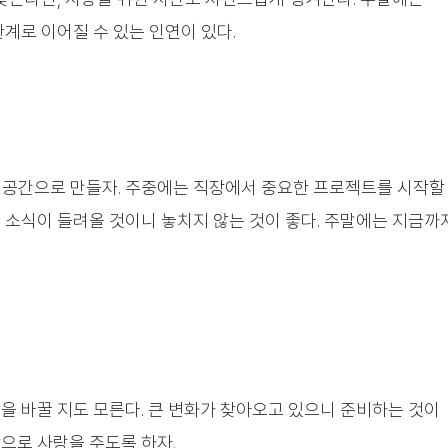
관계로 이어질 수 있는 인연이 있다.
 공간으로 만들자. 주중에는 직장에서 중요한 프로젝트를 시작할
은 소식이 들려올 것이니 놓치지 않는 것이 좋다. 주말에는 지금까
을 바꿀 지도 모른다. 큰 변화가 찾아오고 있으니 준비하는 것이
으로 사랑을 주도록 하자.