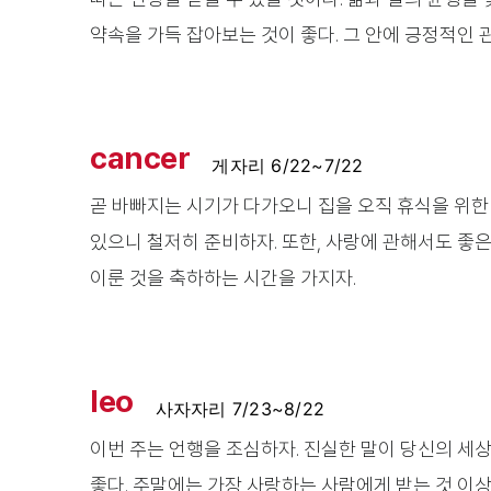
약속을 가득 잡아보는 것이 좋다. 그 안에 긍정적인 
cancer
게자리 6/22~7/22
곧 바빠지는 시기가 다가오니 집을 오직 휴식을 위한
있으니 철저히 준비하자. 또한, 사랑에 관해서도 좋
이룬 것을 축하하는 시간을 가지자.
leo
사자자리 7/23~8/22
이번 주는 언행을 조심하자. 진실한 말이 당신의 세상
좋다. 주말에는 가장 사랑하는 사람에게 받는 것 이상