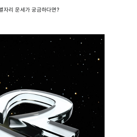
 별자리 운세가 궁금하다면?