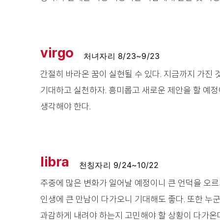
virgo
처녀자리 8/23~9/23
간절히 바라온 꿈이 실현될 수 있다. 지금까지 가진 
기대하고 실천하자. 흥미롭고 새로운 제안을 할 예정
생각해야 한다.
libra
천칭자리 9/24~10/22
주중에 많은 변화가 일어날 예정이니 큰 언덕을 오르
인생에 큰 만남이 다가오니 기대해도 좋다. 또한 누군
과감하게 내려야 하는지 고민해야 할 상황이 다가온다