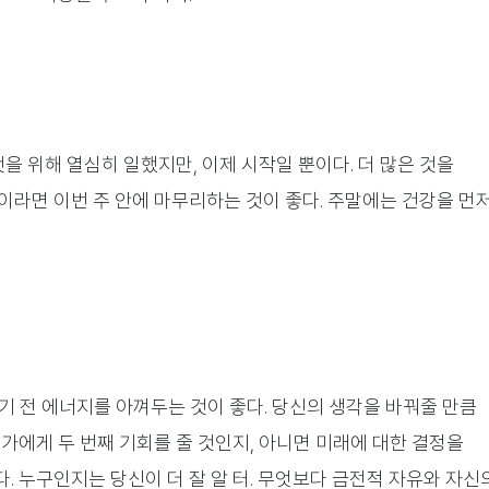
것을 위해 열심히 일했지만, 이제 시작일 뿐이다. 더 많은 것을
이라면 이번 주 안에 마무리하는 것이 좋다. 주말에는 건강을 먼
기 전 에너지를 아껴두는 것이 좋다. 당신의 생각을 바꿔줄 만큼
가에게 두 번째 기회를 줄 것인지, 아니면 미래에 대한 결정을
. 누구인지는 당신이 더 잘 알 터. 무엇보다 금전적 자유와 자신