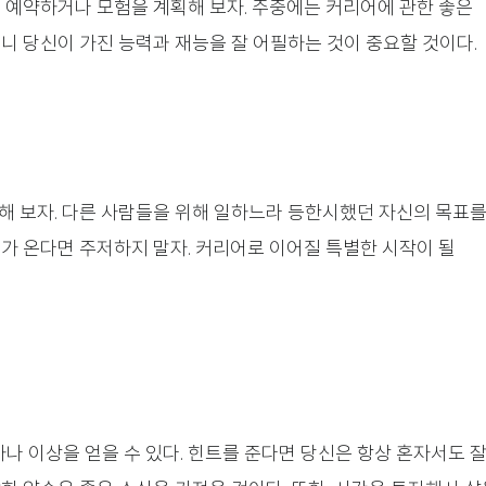
을 예약하거나 모험을 계획해 보자. 주중에는 커리어에 관한 좋은
니 당신이 가진 능력과 재능을 잘 어필하는 것이 중요할 것이다.
해 보자. 다른 사람들을 위해 일하느라 등한시했던 자신의 목표
회가 온다면 주저하지 말자. 커리어로 이어질 특별한 시작이 될
하나 이상을 얻을 수 있다. 힌트를 준다면 당신은 항상 혼자서도 