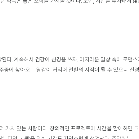
힌 약속은 좋은 소식을 가져올 것이다. 또한, 시간을 투자해서 삶
된다. 계속해서 건강에 신경을 쓰자. 어지러운 일상 속에 로맨스
주중에 찾아오는 영감이 커리어 전환의 시작이 될 수 있으니 신
더 가치 있는 사람이다. 창의적인 프로젝트에 시간을 할애하면 
 찾는다면, 사랑을 위한 시간도 자연스럽게 생겨난다. 주말에는