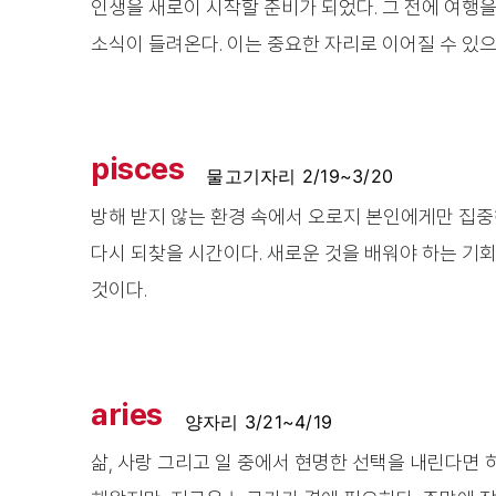
인생을 새로이 시작할 준비가 되었다. 그 전에 여행
소식이 들려온다. 이는 중요한 자리로 이어질 수 있으
pisces
물고기자리 2/19~3/20
방해 받지 않는 환경 속에서 오로지 본인에게만 집중
다시 되찾을 시간이다. 새로운 것을 배워야 하는 기
것이다.
aries
양자리 3/21~4/19
삶, 사랑 그리고 일 중에서 현명한 선택을 내린다면 