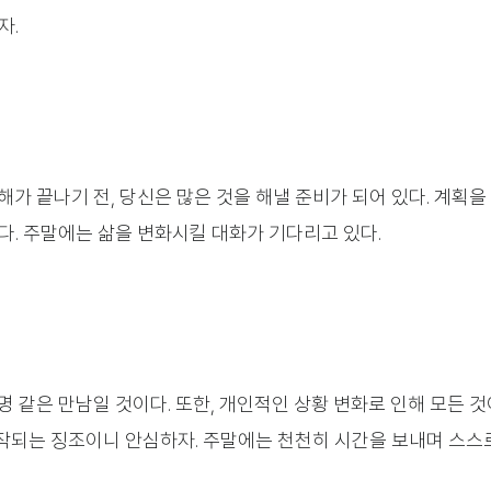
자.
가 끝나기 전, 당신은 많은 것을 해낼 준비가 되어 있다. 계획을
다. 주말에는 삶을 변화시킬 대화가 기다리고 있다.
 같은 만남일 것이다. 또한, 개인적인 상황 변화로 인해 모든 것
작되는 징조이니 안심하자. 주말에는 천천히 시간을 보내며 스스