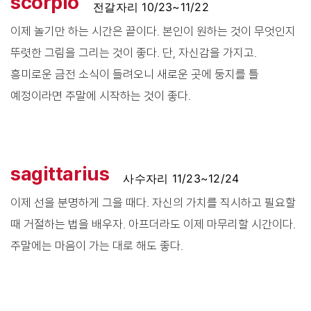
scorpio
전갈자리 10/23~11/22
이제 놀기만 하는 시간은 끝이다. 본인이 원하는 것이 무엇인지
뚜렷한 그림을 그리는 것이 좋다. 단, 자신감을 가지고.
흥미로운 금전 소식이 들려오니 새로운 곳에 둥지를 틀
예정이라면 주말에 시작하는 것이 좋다.
sagittarius
사수자리 11/23~12/24
이제 선을 분명하게 그을 때다. 자신의 가치를 직시하고 필요할
때 거절하는 법을 배우자. 아프더라도 이제 마무리할 시간이다.
주말에는 마음이 가는 대로 해도 좋다.