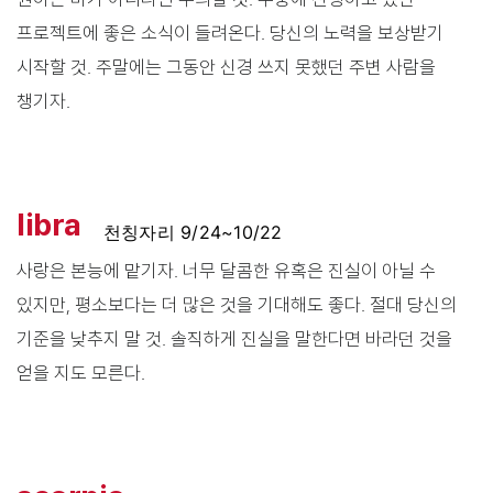
프로젝트에 좋은 소식이 들려온다. 당신의 노력을 보상받기
시작할 것. 주말에는 그동안 신경 쓰지 못했던 주변 사람을
챙기자.
libra
천칭자리 9/24~10/22
사랑은 본능에 맡기자. 너무 달콤한 유혹은 진실이 아닐 수
있지만, 평소보다는 더 많은 것을 기대해도 좋다. 절대 당신의
기준을 낮추지 말 것. 솔직하게 진실을 말한다면 바라던 것을
얻을 지도 모른다.