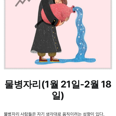
물병자리(1월 21일-2월 18
일)
물병자리 사람들은 자기 생각대로 움직이려는 성향이 있다.