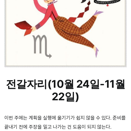
전갈자리(10월 24일-11월
22일)
이번 주에는 계획을 실행에 옮기기가 쉽지 않을 수 있다. 준비를
끝내기 전에 주장을 밀고 나가는 건 도움이 되지 않는다.