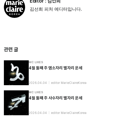
Editor :
김선희
김선희 피처 에디터입니다.
관련 글
MC LIKES
4월 둘째 주 염소자리 별자리 운세
2026.04.04
|
editor MarieClaireKorea
MC LIKES
4월 둘째 주 사수자리 별자리 운세
2026.04.04
|
editor MarieClaireKorea