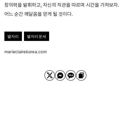
창의력을 발휘하고, 자신의 직관을 따르며 시간을 가져보자.
어느 순간 깨달음을 얻게 될 것이다.
별자리
별자리운세
marieclairekorea.com