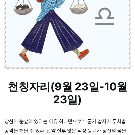
천칭자리(9월 23일-10월
23일)
당신이 눈앞에 있다는 이유 하나만으로 누군가 갑자기 무차별
공격을 해올 수 있다. 만약 질투 많은 직장 동료가 당신의 꿈을