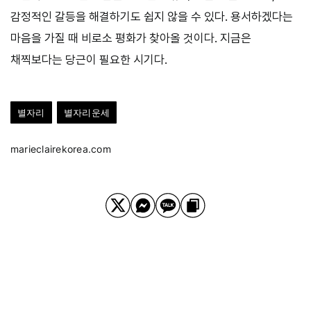
감정적인 갈등을 해결하기도 쉽지 않을 수 있다. 용서하겠다는
마음을 가질 때 비로소 평화가 찾아올 것이다. 지금은
채찍보다는 당근이 필요한 시기다.
별자리
별자리운세
marieclairekorea.com