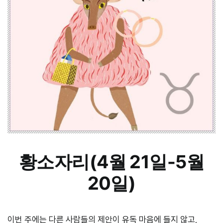
황소자리(4월 21일-5월
20일)
이번 주에는 다른 사람들의 제안이 유독 마음에 들지 않고,