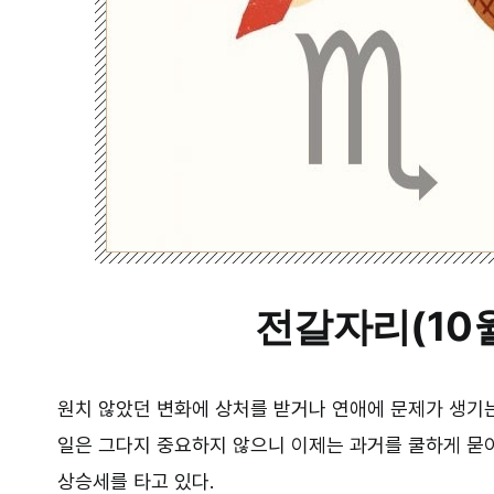
전갈자리(10월
원치 않았던 변화에 상처를 받거나 연애에 문제가 생기는
일은 그다지 중요하지 않으니 이제는 과거를 쿨하게 묻어
상승세를 타고 있다.