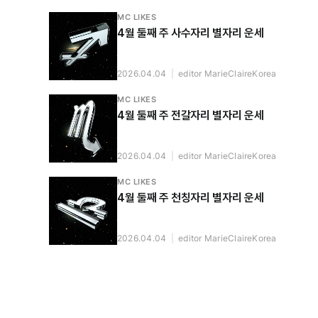
MC LIKES
4월 둘째 주 사수자리 별자리 운세
2026.04.04
|
editor MarieClaireKorea
MC LIKES
4월 둘째 주 전갈자리 별자리 운세
2026.04.04
|
editor MarieClaireKorea
MC LIKES
4월 둘째 주 천칭자리 별자리 운세
2026.04.04
|
editor MarieClaireKorea