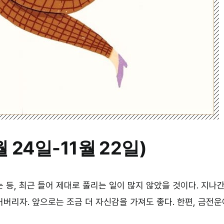
 24일-11월 22일)
 등, 최근 들어 제대로 풀리는 일이 많지 않았을 것이다. 지나
버리자. 앞으로는 조금 더 자신감을 가져도 좋다. 한편, 금전운