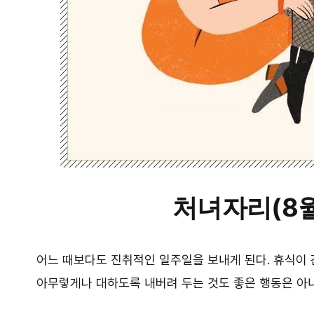
처녀자리(8월
어느 때보다도 진취적인 일주일을 보내게 된다. 휴식이 
아무렇게나 대하도록 내버려 두는 것도 좋은 행동은 아