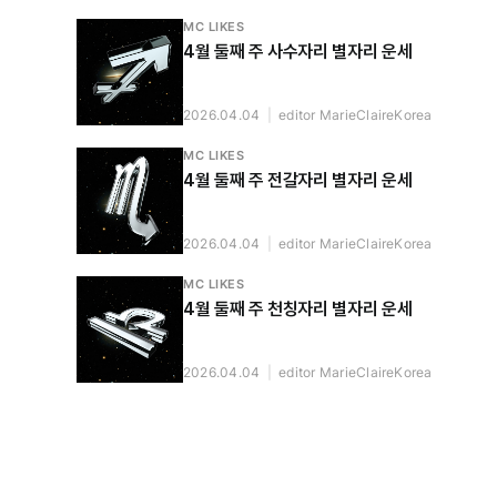
MC LIKES
4월 둘째 주 사수자리 별자리 운세
2026.04.04
|
editor MarieClaireKorea
MC LIKES
4월 둘째 주 전갈자리 별자리 운세
2026.04.04
|
editor MarieClaireKorea
MC LIKES
4월 둘째 주 천칭자리 별자리 운세
2026.04.04
|
editor MarieClaireKorea