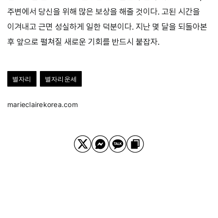
주변에서 당신을 위해 많은 보상을 해줄 것이다. 고된 시간을
이겨내고 근면 성실하게 일한 덕분이다. 지난 몇 달을 되돌아본
후 앞으로 펼쳐질 새로운 기회를 반드시 붙잡자.
별자리
별자리운세
marieclairekorea.com