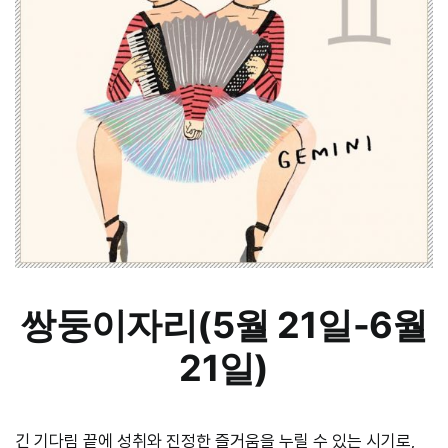
쌍둥이자리(5월 21일-6월
21일)
긴 기다림 끝에 성취와 진정한 즐거움을 누릴 수 있는 시기로,