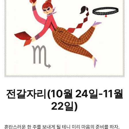
전갈자리(10월 24일-11월
22일)
혼란스러운 한 주를 보내게 될 테니 미리 마음의 준비를 하자.