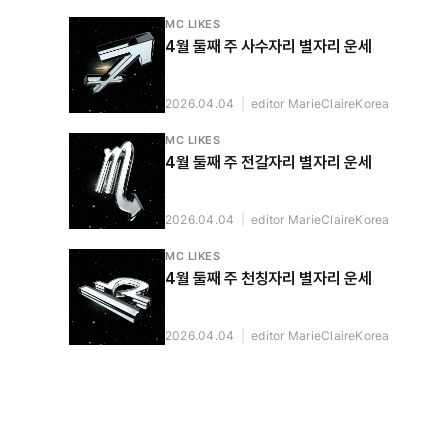
MC LIKES
4월 둘째 주 사수자리 별자리 운세
2026.04.04
|
editor MarieClaireKorea
MC LIKES
4월 둘째 주 전갈자리 별자리 운세
2026.04.04
|
editor MarieClaireKorea
MC LIKES
4월 둘째 주 천칭자리 별자리 운세
2026.04.04
|
editor MarieClaireKorea