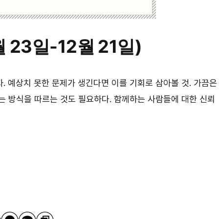
 23일-12월 21일)
. 예상치 못한 문제가 생긴다면 이를 기회로 삼아볼 것. 가끔은
는 방식을 따르는 것도 필요하다. 함께하는 사람들에 대한 신뢰