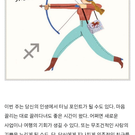
이번 주는 당신의 인생에서 터닝 포인트가 될 수도 있다. 마음
끌리는 대로 끌려다녀도 좋은 시간이 왔다. 어쩌면 새로운
사업이나 여행의 기회가 생길 수 있다. 또는 무조건적인 사랑의
기쁨을 누리게 될 수도. 단, 당신에게 지나치게 의존적인 친구를