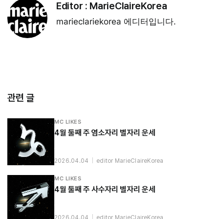
Editor :
MarieClaireKorea
marieclariekorea 에디터입니다.
관련 글
MC LIKES
4월 둘째 주 염소자리 별자리 운세
2026.04.04
|
editor MarieClaireKorea
MC LIKES
4월 둘째 주 사수자리 별자리 운세
2026.04.04
|
editor MarieClaireKorea