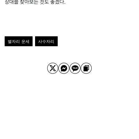
상대를 찾아보는 것도 좋겠다.
별자리 운세
사수자리