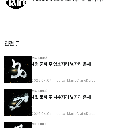
관련 글
MC LIKES
4월 둘째 주 염소자리 별자리 운세
2026.04.04
|
editor MarieClaireKorea
MC LIKES
4월 둘째 주 사수자리 별자리 운세
2026.04.04
|
editor MarieClaireKorea
MC LIKES