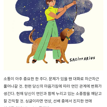
소통이 아주 중요한 한 주다. 문제가 있을 땐 대화로 차근차근
풀어나갈 것. 한편 당신의 마음가짐에 따라 연인 관계에 변화가
생긴다. 현재 당신이 연인과 함께 누리고 있는 소중함을 깨닫고
잘 간직할 것. 싱글이라면 연상, 선배 중에서 진지한 연애