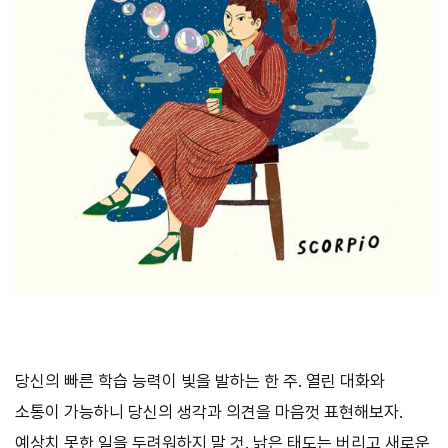
당신의 빠른 학습 능력이 빛을 발하는 한 주. 열린 대화와
소통이 가능하니 당신의 생각과 의견을 마음껏 표현해보자.
예상치 못한 일을 두려워하지 말 것. 낡은 태도는 버리고 새로운