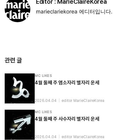
Editor :
MarieClaireKorea
marieclariekorea 에디터입니다.
관련 글
MC LIKES
4월 둘째 주 염소자리 별자리 운세
2026.04.04
|
editor MarieClaireKorea
MC LIKES
4월 둘째 주 사수자리 별자리 운세
2026.04.04
|
editor MarieClaireKorea