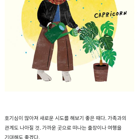
호기심이 많아져 새로운 시도를 해보기 좋은 때다. 가족과의
관계도 나아질 것. 가까운 곳으로 떠나는 출장이나 여행을
기대해도 좋겠다.