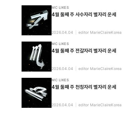
MC LIKES
4월 둘째 주 사수자리 별자리 운세
2026.04.04
|
editor MarieClaireKorea
MC LIKES
4월 둘째 주 전갈자리 별자리 운세
2026.04.04
|
editor MarieClaireKorea
MC LIKES
4월 둘째 주 천칭자리 별자리 운세
2026.04.04
|
editor MarieClaireKorea