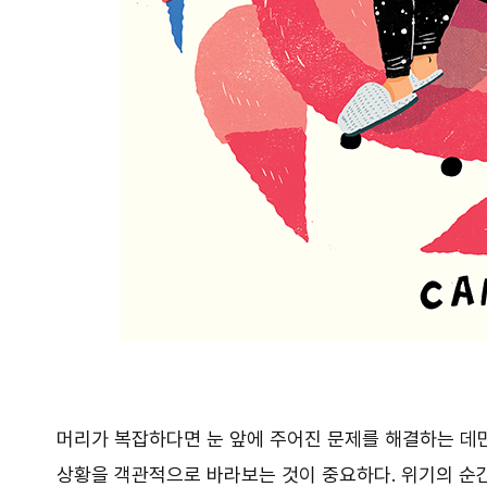
머리가 복잡하다면 눈 앞에 주어진 문제를 해결하는 데만
상황을 객관적으로 바라보는 것이 중요하다. 위기의 순