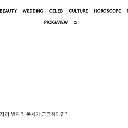
BEAUTY
WEDDING
CELEB
CULTURE
HOROSCOPE
PICK&VIEW
게자리 별자리 운세가 궁금하다면?