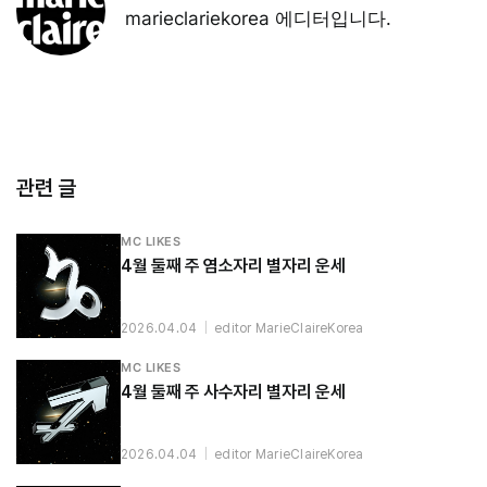
marieclariekorea 에디터입니다.
관련 글
MC LIKES
4월 둘째 주 염소자리 별자리 운세
2026.04.04
|
editor MarieClaireKorea
MC LIKES
4월 둘째 주 사수자리 별자리 운세
2026.04.04
|
editor MarieClaireKorea