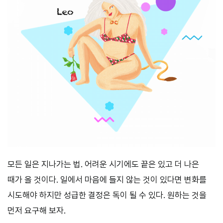
모든 일은 지나가는 법. 어려운 시기에도 끝은 있고 더 나은
때가 올 것이다. 일에서 마음에 들지 않는 것이 있다면 변화를
시도해야 하지만 성급한 결정은 독이 될 수 있다. 원하는 것을
먼저 요구해 보자.