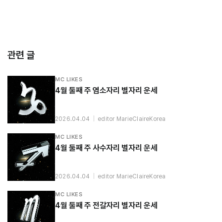
관련 글
MC LIKES
4월 둘째 주 염소자리 별자리 운세
2026.04.04
|
editor MarieClaireKorea
MC LIKES
4월 둘째 주 사수자리 별자리 운세
2026.04.04
|
editor MarieClaireKorea
MC LIKES
4월 둘째 주 전갈자리 별자리 운세