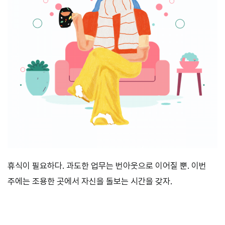
휴식이 필요하다. 과도한 업무는 번아웃으로 이어질 뿐. 이번
주에는 조용한 곳에서 자신을 돌보는 시간을 갖자.