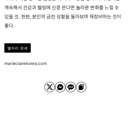
계속해서 건강과 웰빙에 신경 쓴다면 놀라운 변화를 느낄 수
있을 것. 한편, 본인의 금전 상황을 돌아보며 재정비하는 것이
좋다.
별자리 운세
marieclairekorea.com