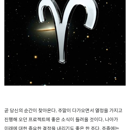
곧 당신의 순간이 찾아온다. 주말이 다가오면서 열정을 가지고
진행해 오던 프로젝트에 좋은 소식이 들려올 것이다. 나아가
미래에 대한 중요한 결정을 내리기도 좋은 한 주다. 주중에는