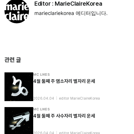
Editor :
MarieClaireKorea
marieclariekorea 에디터입니다.
관련 글
MC LIKES
4월 둘째 주 염소자리 별자리 운세
2026.04.04
|
editor MarieClaireKorea
MC LIKES
4월 둘째 주 사수자리 별자리 운세
2026.04.04
|
editor MarieClaireKorea