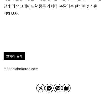
단계 더 업그레이드할 좋은 기회다. 주말에는 완벽한 휴식을
취해보자.
별자리 운세
marieclairekorea.com