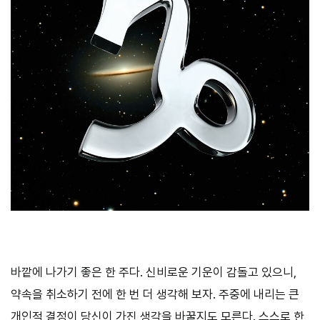
바깥에 나가기 좋은 한 주다. 신비로운 기운이 감돌고 있으니,
약속을 취소하기 전에 한 번 더 생각해 보자. 주중에 내리는 큰
개인적 결정이 당신이 가진 생각을 바꿀지도 모른다. 스스로 한