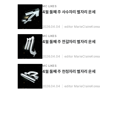
MC LIKES
4월 둘째 주 사수자리 별자리 운세
2026.04.04
|
editor MarieClaireKorea
MC LIKES
4월 둘째 주 전갈자리 별자리 운세
2026.04.04
|
editor MarieClaireKorea
MC LIKES
4월 둘째 주 천칭자리 별자리 운세
2026.04.04
|
editor MarieClaireKorea