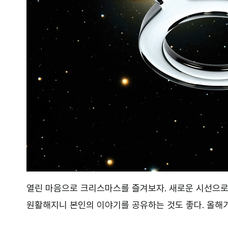
열린 마음으로 크리스마스를 즐겨보자. 새로운 시선으로
원활해지니 본인의 이야기를 공유하는 것도 좋다. 올해가