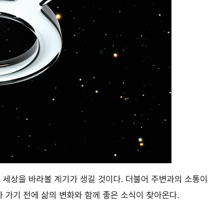
 세상을 바라볼 계기가 생길 것이다. 더불어 주변과의 소통이
 가기 전에 삶의 변화와 함께 좋은 소식이 찾아온다.