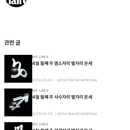
관련 글
MC LIKES
4월 둘째 주 염소자리 별자리 운세
2026.04.04
|
editor MarieClaireKorea
MC LIKES
4월 둘째 주 사수자리 별자리 운세
2026.04.04
|
editor MarieClaireKorea
MC LIKES