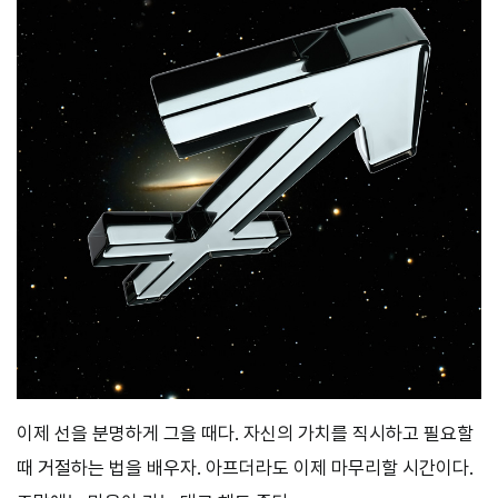
이제 선을 분명하게 그을 때다. 자신의 가치를 직시하고 필요할
때 거절하는 법을 배우자. 아프더라도 이제 마무리할 시간이다.