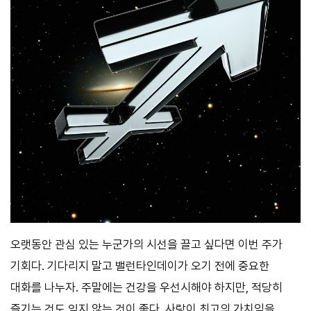
오랫동안 관심 있는 누군가의 시선을 끌고 싶다면 이번 주가
기회다. 기다리지 말고 밸런타인데이가 오기 전에 중요한
대화를 나누자. 주말에는 건강을 우선시해야 하지만, 적당히
즐기는 것도 잊지 않는 것이 좋다. 사랑이 최고의 가치임을