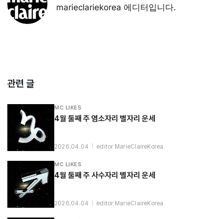
marieclariekorea 에디터입니다.
관련 글
MC LIKES
4월 둘째 주 염소자리 별자리 운세
2026.04.04
|
editor MarieClaireKorea
MC LIKES
4월 둘째 주 사수자리 별자리 운세
2026.04.04
|
editor MarieClaireKorea