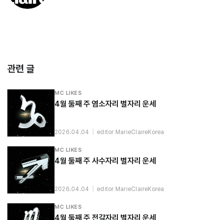
관련 글
MC LIKES
4월 둘째 주 염소자리 별자리 운세
2026.04.04
|
editor MarieClaireKorea
MC LIKES
4월 둘째 주 사수자리 별자리 운세
2026.04.04
|
editor MarieClaireKorea
MC LIKES
4월 둘째 주 전갈자리 별자리 운세