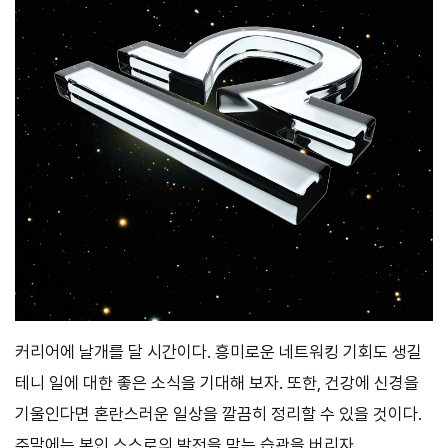
커리어에 날개를 달 시간이다. 흥미로운 네트워킹 기회도 생길
테니 일에 대한 좋은 소식을 기대해 보자. 또한, 건강에 신경을
기울인다면 혼란스러운 일상을 깔끔히 정리할 수 있을 것이다.
주말에는 본인 스스로의 발전을 막는 습관을 버리자.