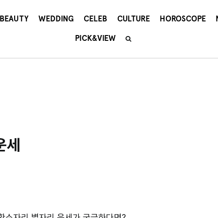
BEAUTY
WEDDING
CELEB
CULTURE
HOROSCOPE
PICK&VIEW
운세
 황소자리 별자리 운세가 궁금하다면?