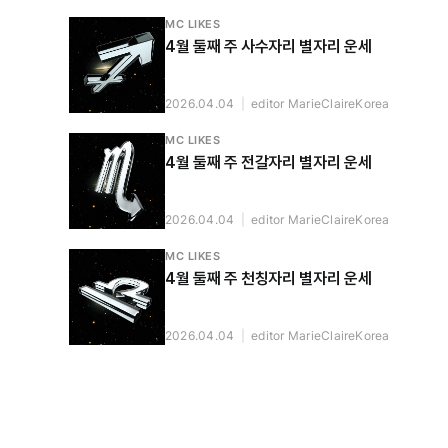
MC LIKES
4월 둘째 주 사수자리 별자리 운세
2026.04.04
|
editor MarieClaireKorea
MC LIKES
4월 둘째 주 전갈자리 별자리 운세
2026.04.04
|
editor MarieClaireKorea
MC LIKES
4월 둘째 주 천칭자리 별자리 운세
2026.04.04
|
editor MarieClaireKorea