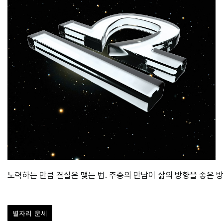
노력하는 만큼 결실은 맺는 법. 주중의 만남이 삶의 방향을 좋은 
별자리 운세