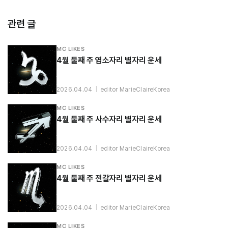
관련 글
MC LIKES
4월 둘째 주 염소자리 별자리 운세
2026.04.04
|
editor MarieClaireKorea
MC LIKES
4월 둘째 주 사수자리 별자리 운세
2026.04.04
|
editor MarieClaireKorea
MC LIKES
4월 둘째 주 전갈자리 별자리 운세
2026.04.04
|
editor MarieClaireKorea
MC LIKES