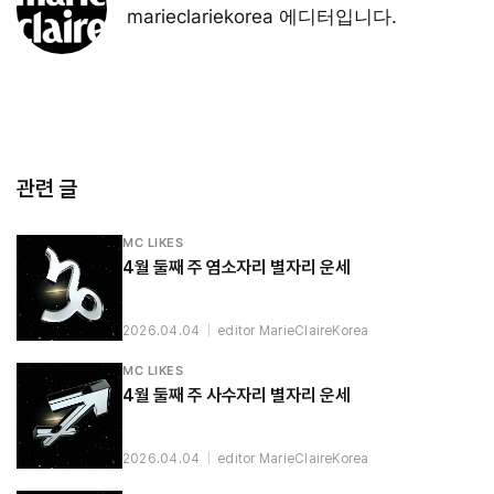
marieclariekorea 에디터입니다.
관련 글
MC LIKES
4월 둘째 주 염소자리 별자리 운세
2026.04.04
|
editor MarieClaireKorea
MC LIKES
4월 둘째 주 사수자리 별자리 운세
2026.04.04
|
editor MarieClaireKorea