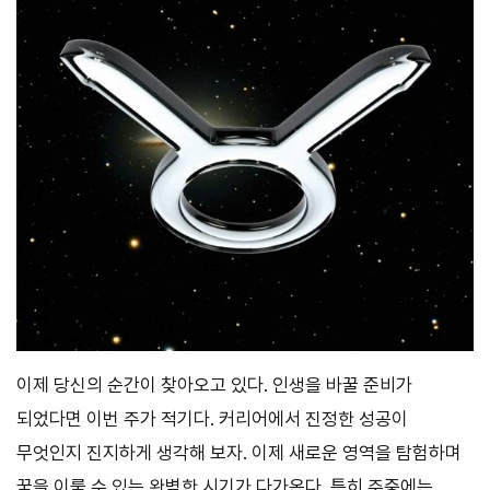
이제 당신의 순간이 찾아오고 있다. 인생을 바꿀 준비가
되었다면 이번 주가 적기다. 커리어에서 진정한 성공이
무엇인지 진지하게 생각해 보자. 이제 새로운 영역을 탐험하며
꿈을 이룰 수 있는 완벽한 시기가 다가온다. 특히 주중에는