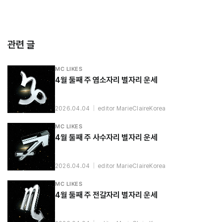
관련 글
MC LIKES
4월 둘째 주 염소자리 별자리 운세
2026.04.04
|
editor MarieClaireKorea
MC LIKES
4월 둘째 주 사수자리 별자리 운세
2026.04.04
|
editor MarieClaireKorea
MC LIKES
4월 둘째 주 전갈자리 별자리 운세