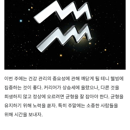
이번 주에는 건강 관리의 중요성에 관해 깨닫게 될 테니 웰빙에
집중하는 것이 좋다. 커리어가 상승세에 올랐으나, 다른 것을
희생하지 않고 정상에 오르려면 균형을 잘 잡아야 한다. 균형을
유지하기 위해 노력을 쏟자. 특히 주말에는 소중한 사람들을
위해 시간을 보내자.