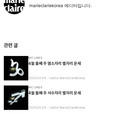
marieclariekorea 에디터입니다.
관련 글
MC LIKES
4월 둘째 주 염소자리 별자리 운세
2026.04.04
|
editor MarieClaireKorea
MC LIKES
4월 둘째 주 사수자리 별자리 운세
2026.04.04
|
editor MarieClaireKorea