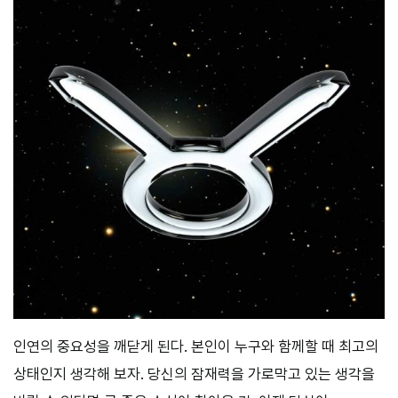
인연의 중요성을 깨닫게 된다. 본인이 누구와 함께할 때 최고의
상태인지 생각해 보자. 당신의 잠재력을 가로막고 있는 생각을