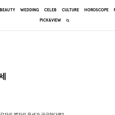
BEAUTY
WEDDING
CELEB
CULTURE
HOROSCOPE
PICK&VIEW
운세
 전갈자리 별자리 운세가 궁금하다면?