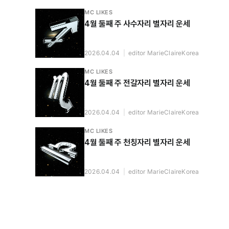
MC LIKES
4월 둘째 주 사수자리 별자리 운세
2026.04.04
|
editor MarieClaireKorea
MC LIKES
4월 둘째 주 전갈자리 별자리 운세
2026.04.04
|
editor MarieClaireKorea
MC LIKES
4월 둘째 주 천칭자리 별자리 운세
2026.04.04
|
editor MarieClaireKorea