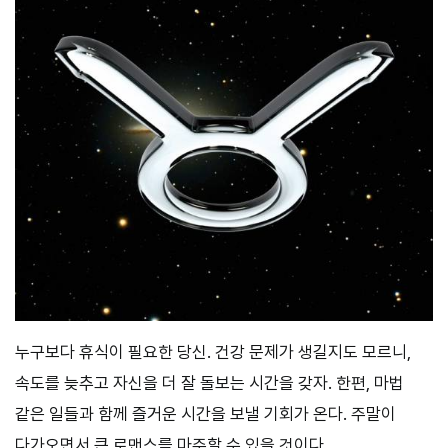
누구보다 휴식이 필요한 당신. 건강 문제가 생길지도 모르니,
속도를 늦추고 자신을 더 잘 돌보는 시간을 갖자. 한편, 마법
같은 일들과 함께 즐거운 시간을 보낼 기회가 온다. 주말이
다가오면서 큰 로맨스를 마주할 수 있을 것이다.