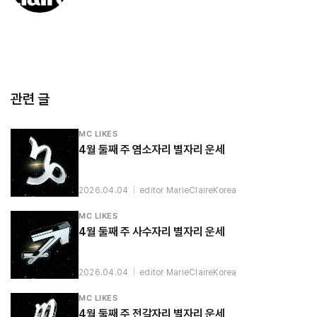
관련 글
MC LIKES
4월 둘째 주 염소자리 별자리 운세
2026.04.04
|
editor MarieClaireKorea
MC LIKES
4월 둘째 주 사수자리 별자리 운세
2026.04.04
|
editor MarieClaireKorea
MC LIKES
4월 둘째 주 전갈자리 별자리 운세